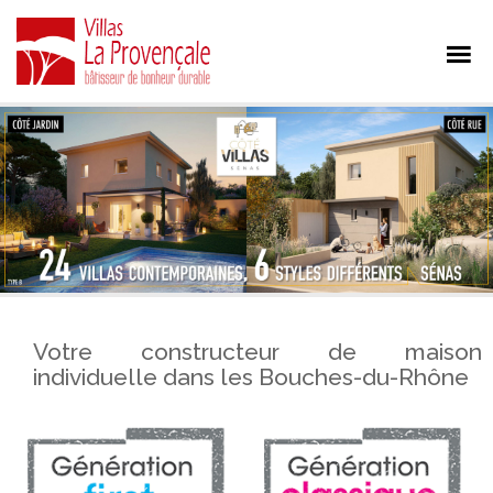
Votre constructeur de maison
individuelle dans les Bouches-du-Rhône