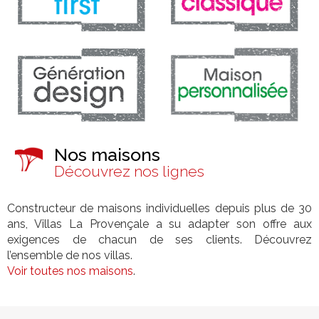
Nos maisons
Découvrez nos lignes
Constructeur de maisons individuelles depuis plus de 30
ans, Villas La Provençale a su adapter son offre aux
exigences de chacun de ses clients. Découvrez
l’ensemble de nos villas.
Voir toutes nos maisons
.