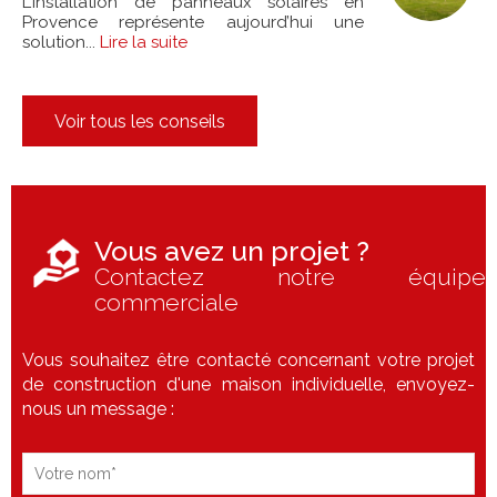
L’installation de panneaux solaires en
Provence représente aujourd’hui une
solution...
Lire la suite
Voir tous les conseils
Vous avez un projet ?
Contactez notre équipe
commerciale
Vous souhaitez être contacté concernant votre projet
de construction d'une maison individuelle, envoyez-
nous un message :