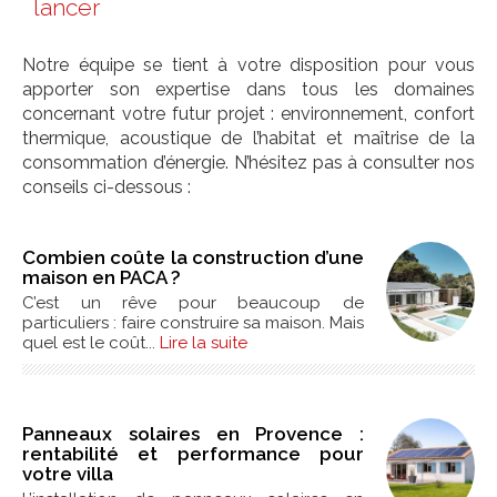
lancer
Notre équipe se tient à votre disposition pour vous
apporter son expertise dans tous les domaines
concernant votre futur projet : environnement, confort
thermique, acoustique de l’habitat et maîtrise de la
consommation d’énergie. N’hésitez pas à consulter nos
conseils ci-dessous :
Combien coûte la construction d’une
maison en PACA ?
C’est un rêve pour beaucoup de
particuliers : faire construire sa maison. Mais
quel est le coût...
Lire la suite
Panneaux solaires en Provence :
rentabilité et performance pour
votre villa