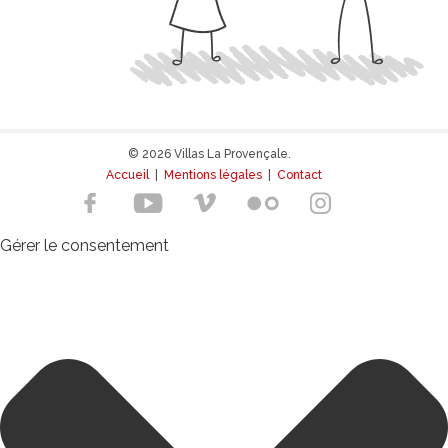
© 2026 Villas La Provençale.
Accueil
|
Mentions légales
|
Contact
Gérer le consentement