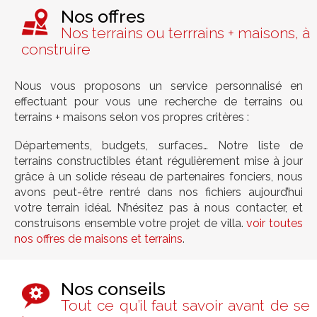
Nos offres
Nos terrains ou terrrains + maisons, à
construire
Nous vous proposons un service personnalisé en
effectuant pour vous une recherche de terrains ou
terrains + maisons selon vos propres critères :
Départements, budgets, surfaces… Notre liste de
terrains constructibles étant régulièrement mise à jour
grâce à un solide réseau de partenaires fonciers, nous
avons peut-être rentré dans nos fichiers aujourd’hui
votre terrain idéal. N’hésitez pas à nous contacter, et
construisons ensemble votre projet de villa.
voir toutes
nos offres de maisons et terrains
.
Nos conseils
Tout ce qu’il faut savoir avant de se