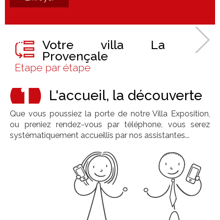
Votre villa La
Provençale
Etape par étape
L'accueil, la découverte
Que vous poussiez la porte de notre Villa Exposition,
ou preniez rendez-vous par téléphone, vous serez
systématiquement accueillis par nos assistantes...